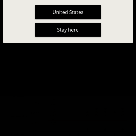
United States
Stay here