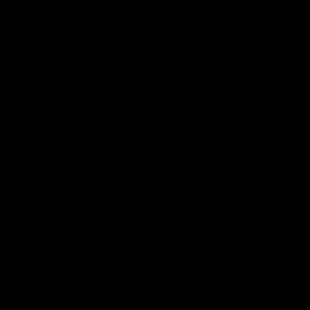
SCHAUEN SIE SICH DIESE
VORGESTELLTEN PRODUKTE AN